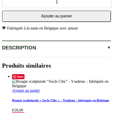
Ajouter au panier
🧡 Fabriquée à la main en Belgique avec amour
DESCRIPTION
Produits similaires
Save
Ajouter au panier
Bougie sculpturale « Socle Chic » – Ysadena – fabriquée en Belgique
€
18,00