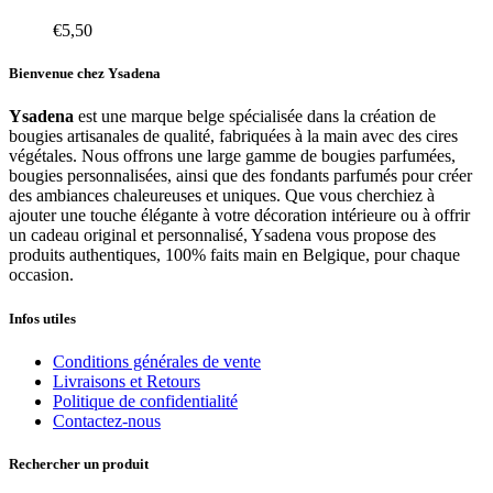
€
5,50
Bienvenue chez Ysadena
Ysadena
est une marque belge spécialisée dans la création de
bougies artisanales de qualité, fabriquées à la main avec des cires
végétales. Nous offrons une large gamme de bougies parfumées,
bougies personnalisées, ainsi que des fondants parfumés pour créer
des ambiances chaleureuses et uniques. Que vous cherchiez à
ajouter une touche élégante à votre décoration intérieure ou à offrir
un cadeau original et personnalisé, Ysadena vous propose des
produits authentiques, 100% faits main en Belgique, pour chaque
occasion.
Infos utiles
Conditions générales de vente
Livraisons et Retours
Politique de confidentialité
Contactez-nous
Rechercher un produit